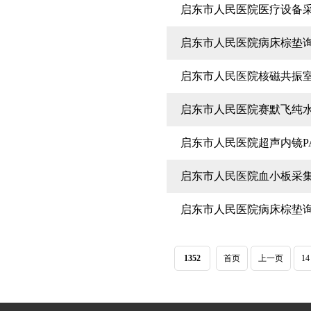
启东市人民医院医疗设备
启东市人民医院病床棕垫
启东市人民医院核磁共振
启东市人民医院赛默飞纯
启东市人民医院超声内镜P
启东市人民医院血小板采
启东市人民医院病床棕垫
1352
首页
上一页
14