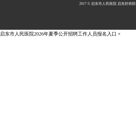
2017 © 启东市人民医院 启东肝癌
启东市人民医院2026年夏季公开招聘工作人员报名入口
×