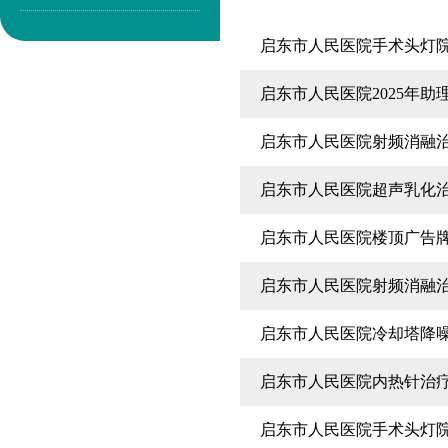
启东市人民医院手术头灯院
启东市人民医院2025年
启东市人民医院射频消融治
启东市人民医院超声乳化
启东市人民医院楼顶广告
启东市人民医院射频消融
启东市人民医院冷却塔降
启东市人民医院内热针治
启东市人民医院手术头灯院