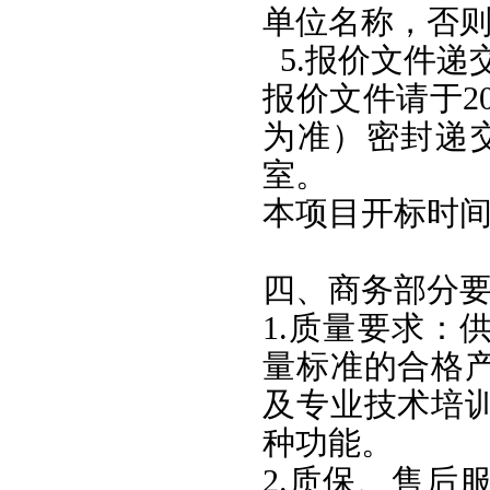
单位名称，否
5.报价文件递
报价文件请于20
为准）密封递交
室。
本项目开标时间：
四、商务部分
1.质量要求：
量标准的合格
及专业技术培
种功能。
2.质保、售后