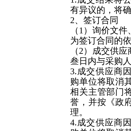
有异议的，将
2、签订合同
（1）询价文件
为签订合同的
（2）成交供应
叁日内与采购
3.成交供应商
购单位将取消
相关主管部门
誉，并按《政
理。
4.成交供应商