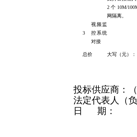
2 个 10M/
网隔离。
视频监
3
控系统
对接
总价
大写（元）：
投标供应商
法定代表人（
日 期：