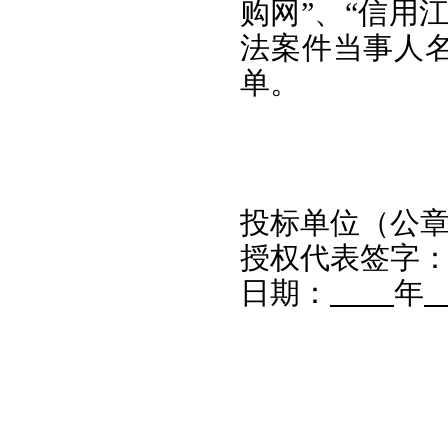
购网”、“信用
法案件当事人
单。
投标单位（公
授权代表签字
日期：
年