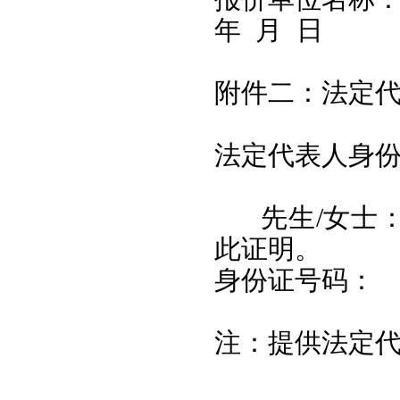
年 月 日
附件二：法定
法定代表人身
先生/女士：
此证明。
身份证号码
注：提供法定