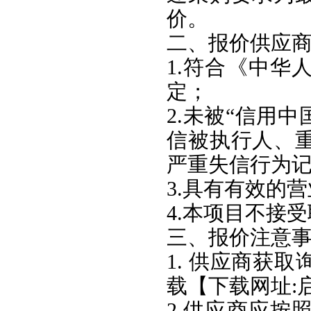
价。
二、报价供应
1.符合《中华
定；
2.未被“信用中国”
信被执行人、
严重失信行为
3.具有有效的
4.本项目不接
三、报价注意
1. 供应商获
载【下载网址:
2.供应商应按