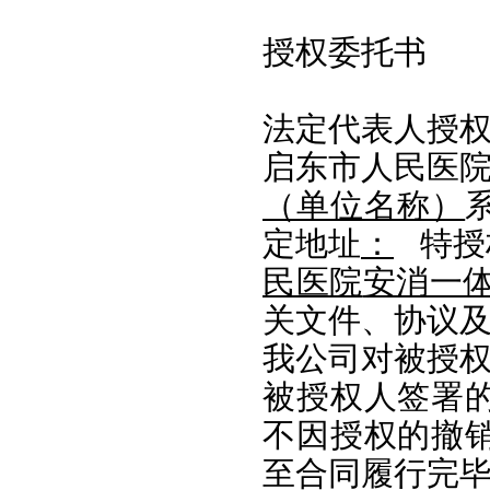
授权委托书
法定代表人授
启东市人民医
（单位名称）
定地址
：
特授
民医院
安消一
关文件、协议
我公司对被授
被授权人签署
不因授权的撤
至合同履行完