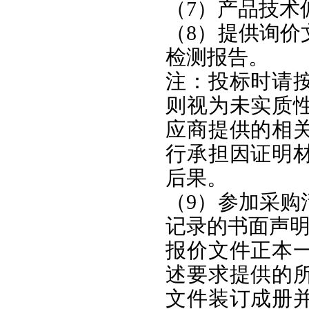
（7）产品技术
（8）提供询价
检测报告。
注：投标时请
则视为未实质
应商提供的相
行承担因证明
后果。
（9）参加采购
记录的书面声
报价文件正本
述要求提供的
文件装订成册