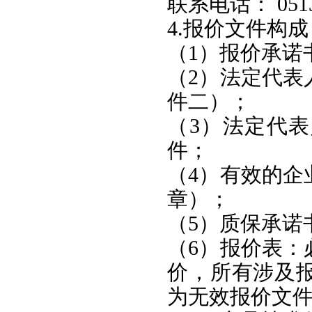
联系电话： 0513-
4.报价文件构成
（1）报价承诺
（2）法定代表
件二）；
（3）法定代
件；
（4）有效的企
章）；
（5）质保承诺
（6）报价表：
价，所有涉及
为无效报价文