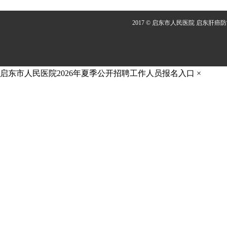
2017 © 启东市人民医院 启东肝癌
启东市人民医院2026年夏季公开招聘工作人员报名入口
×