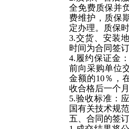
全免费质保并
费维护，质保
定办理。质保
3.交货、安装
时间为合同签
4.履约保证金
前向采购单位
金额的10％，
收合格后一个月
5.验收标准：
国有关技术规
五、合同的签
1.成交结果将