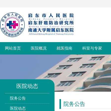
网站首页
医院概况
就医指南
科室与专家
医院动态
院务公告
院务公告
医院动态