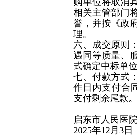
购单位将取消
相关主管部门
誉，并按《政
理。
六、成交原则
遇同等质量、
式确定中标单
七、付款方式
作日内支付合同
支付剩余尾款
启东市人民医
2025年12月3日