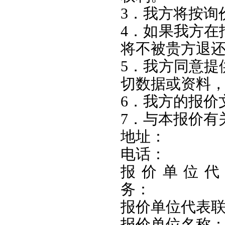
3．我方将按询
4．如果我方在
将不被贵方退
5．我方同意提
切数据或资料
6．我方的报价
7．与本报价有
地址
电话
报价单
务
报价单位
报价单位