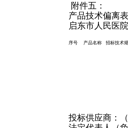
附件五：
产品技术偏离
启东市人民医
序号
产品名称
招标技术
投标供应商
法定代表人（