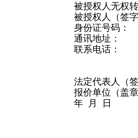
被授权人无权
被授权人（签字
身份证号码：
通讯地址：
联系电话：
法定代表人（
报价单位（盖
年 月 日