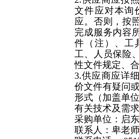
文件应对本询
应。否则，按
完成服务内容
件（注）、工
工、人员保险
性文件规定、
3.供应商应详
价文件有疑问或
形式（加盖单
有关技术及需
采购单位：启
联系人：卑老