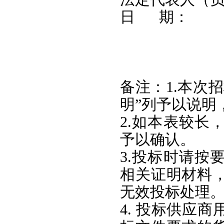
日 期：
备注：1.本次
明”列予以说明
2.如本表较长
予以确认。
3.投标时请按
相关证明材料
无效投标处理
4. 投标供应