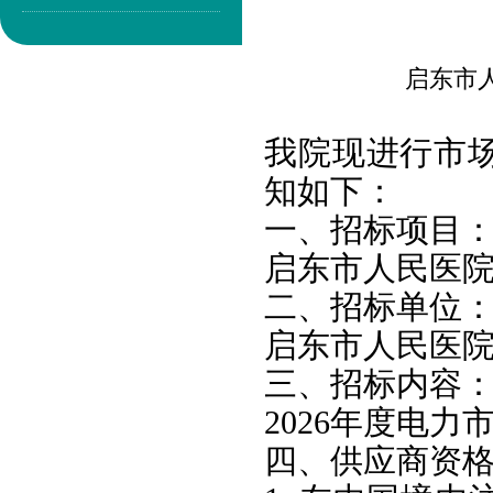
启东市
我院现进行市
知如下：
一、招标项目
启东市人民医
二、招标单位
启东市人民医
三、招标内容
2026年度电力
四、供应商资