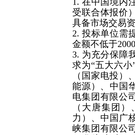
1. 在中国境
受联合体报价
具备市场交易
2. 投标单位
金额不低于200
3. 为充分保
求为“五大六小
（国家电投）
能源）、‌中国
电集团有限公司
（大唐集团）
力）、‌中国广
峡集团有限公司