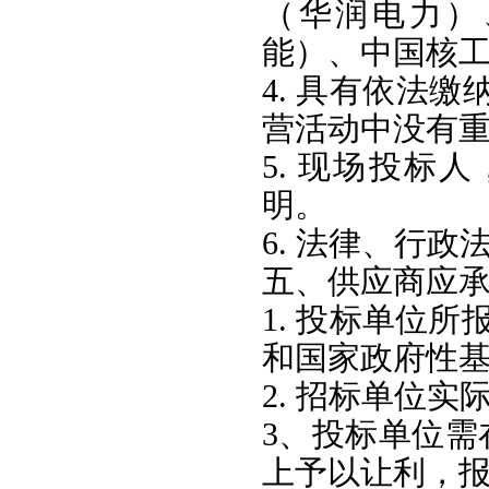
（华润电力）
能）、‌中国核
4. 具有依法
营活动中没有
5. 现场投标
明。
6. 法律、行
五、供应商应
1. 投标单位
和国家政府性基
2. 招标单位
3、投标单位需
上予以让利，