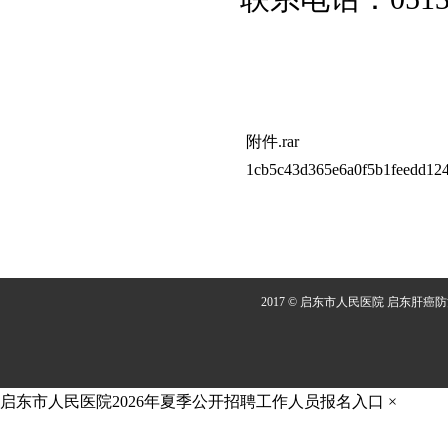
附件.rar
1cb5c43d365e6a0f5b1feedd124
2017 © 启东市人民医院 启东肝癌
启东市人民医院2026年夏季公开招聘工作人员报名入口
×