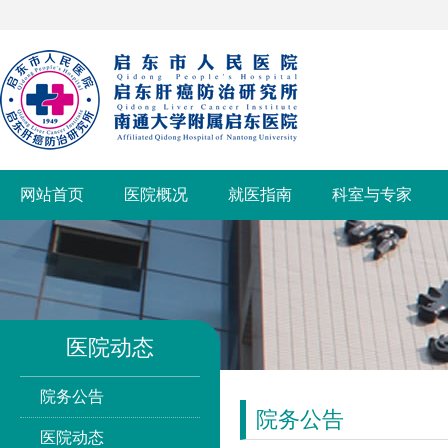
网站首页
医院概况
就医指南
科室与专家
医院动态
院务公告
院务公告
医院动态