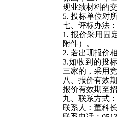
现业绩材料的交
5. 投标单位
七、评标办法
1. 报价采用
附件）。
2. 若出现报
3.如收到的投
三家的，采用
八、报价有效
报价有效期至
九、联系方式
联系人：董科
联系电话：05138