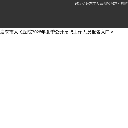
2017 © 启东市人民医院 启东肝癌
启东市人民医院2026年夏季公开招聘工作人员报名入口
×