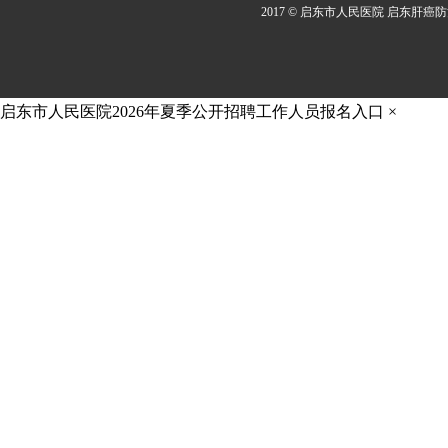
2017 © 启东市人民医院 启东肝癌
启东市人民医院2026年夏季公开招聘工作人员报名入口
×