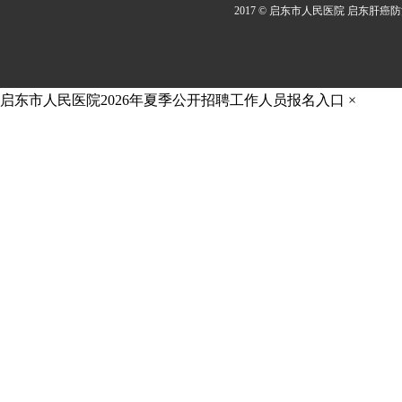
2017 © 启东市人民医院 启东肝癌
启东市人民医院2026年夏季公开招聘工作人员报名入口
×