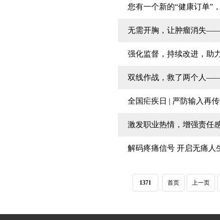
您有一个新的“健康订单”
无需开胸，让肿瘤消失——
强化监督，持续改进，助
双线作战，救了两个人—
全国疟疾日 | 严防输入再
激发职业热情，增强责任
解码疼痛信号 开启无痛人
1371
首页
上一页