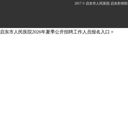
2017 © 启东市人民医院 启东肝癌
启东市人民医院2026年夏季公开招聘工作人员报名入口
×