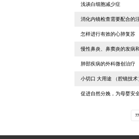
浅谈白细胞减少症
消化内镜检查需要配合的
怎样进行有效的心肺复苏
慢性鼻炎、鼻窦炎的发病
肺部疾病的外科微创治疗
小切口 大用途 （腔镜技术
促进自然分娩，为母婴安
77