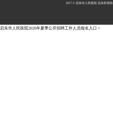
2017 © 启东市人民医院 启东肝癌
启东市人民医院2026年夏季公开招聘工作人员报名入口
×