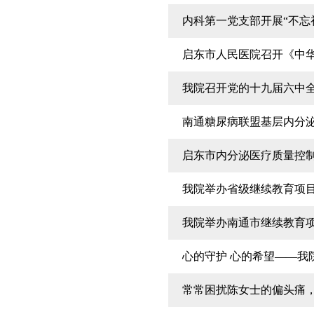
内科第一党支部开展“不忘
启东市人民医院召开《中
我院召开党的十九届六中
南通糖尿病联盟基层内分
启东市内分泌医疗质量控制
我院举办省级继续教育项
我院举办南通市继续教育
心的守护 心的希望——我
常常困扰陈女士的偏头痛