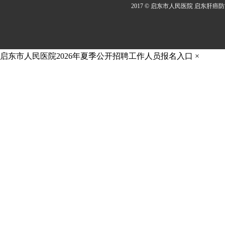
2017 © 启东市人民医院 启东肝癌
启东市人民医院2026年夏季公开招聘工作人员报名入口
×