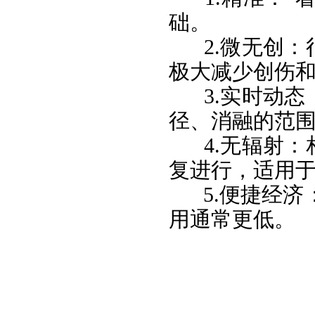
础。
​​​​​​​
极大减少创伤
​​​​​​​
径、消融的范
​​​​​​​
复进行，适用
​​​​​​​
用通常更低。