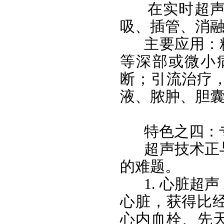
在实时超
吸、插管、消
主要应用：
等深部或微小
断；引流治疗
液、脓肿、胆
特色之四：
超声技术正
的难题。
1. 心脏
心脏，获得比
心内血栓、先天