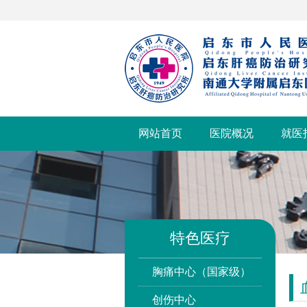
网站首页
医院概况
就医
特色医疗
胸痛中心（国家级）
创伤中心