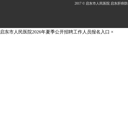
2017 © 启东市人民医院 启东肝癌
启东市人民医院2026年夏季公开招聘工作人员报名入口
×