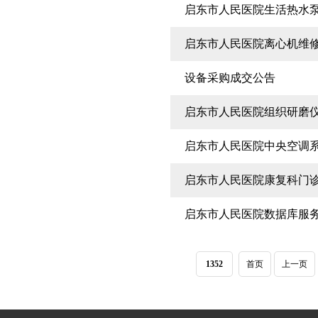
启东市人民医院生活热水
启东市人民医院离心机维
设备采购成交公告
启东市人民医院组织研磨
启东市人民医院中央空调
启东市人民医院康复科门
启东市人民医院数据库服
1352
首页
上一页