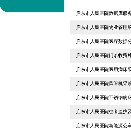
启东市人民医院数据库服
启东市人民医院物业管理
启东市人民医院医疗数据
启东市人民医院门诊收费
启东市人民医院医用病床
启东市人民医院风管机采
启东市人民医院不锈钢病
启东市人民医院患者监护
启东市人民医院新能源公车