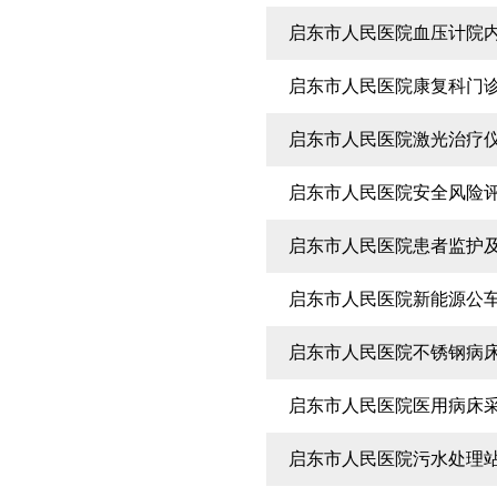
启东市人民医院血压计院
启东市人民医院康复科门
启东市人民医院激光治疗
启东市人民医院安全风险
启东市人民医院患者监护
启东市人民医院新能源公
启东市人民医院不锈钢病
启东市人民医院医用病床
启东市人民医院污水处理