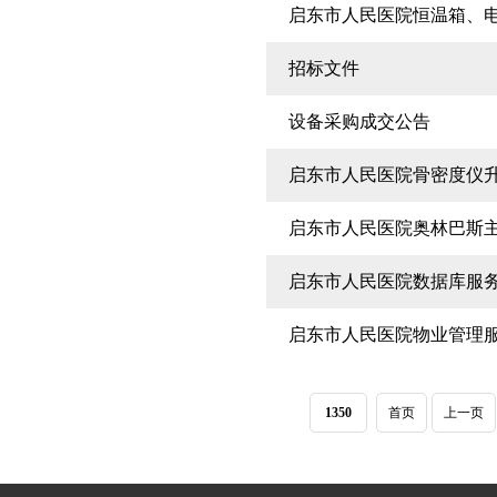
启东市人民医院恒温箱、
招标文件
设备采购成交公告
启东市人民医院骨密度仪
启东市人民医院奥林巴斯
启东市人民医院数据库服
启东市人民医院物业管理
1350
首页
上一页