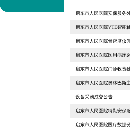
启东市人民医院安保服务
启东市人民医院VTE智能
启东市人民医院骨密度仪
启东市人民医院医用病床
启东市人民医院门诊收费
启东市人民医院奥林巴斯
设备采购成交公告
启东市人民医院特勤安保
启东市人民医院医疗数据