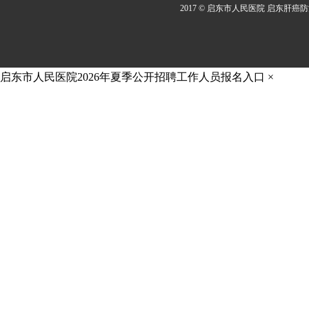
2017 © 启东市人民医院 启东肝癌
启东市人民医院2026年夏季公开招聘工作人员报名入口
×