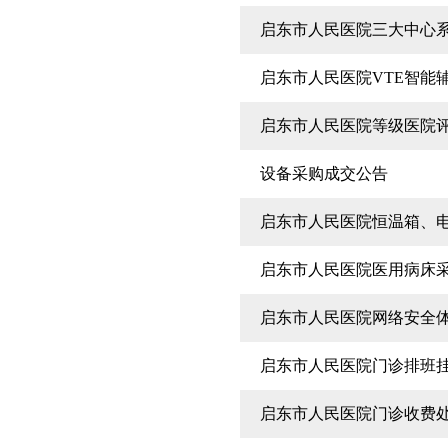
启东市人民医院三大中心
启东市人民医院VTE智能
启东市人民医院等级医院
设备采购成交公告
启东市人民医院恒温箱、
启东市人民医院医用病床
启东市人民医院网络安全
启东市人民医院门诊排班
启东市人民医院门诊收费