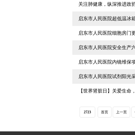
关注肺健康，纵深推进政协
启东市人民医院超低温冰
启东市人民医院细胞房门更
启东市人民医院安全生产
启东市人民医院内镜维保
启东市人民医院试剂阳光
【世界肾脏日】关爱生命
2723
首页
上一页