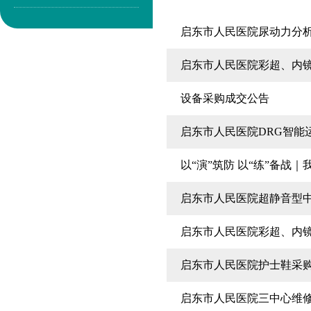
启东市人民医院尿动力分
启东市人民医院彩超、内
设备采购成交公告
启东市人民医院DRG智能
以“演”筑防 以“练”备战
启东市人民医院超静音型
启东市人民医院彩超、内
启东市人民医院护士鞋采
启东市人民医院三中心维