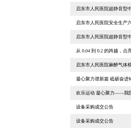
启东市人民医院超静音型中
启东市人民医院安全生产
启东市人民医院超静音型
从 0.04 到 0.2 的
启东市人民医院麻醉气体
凝心聚力谱新篇 砥砺奋进
欢乐运动 凝心聚力——我
设备采购成交公告
设备采购成交公告