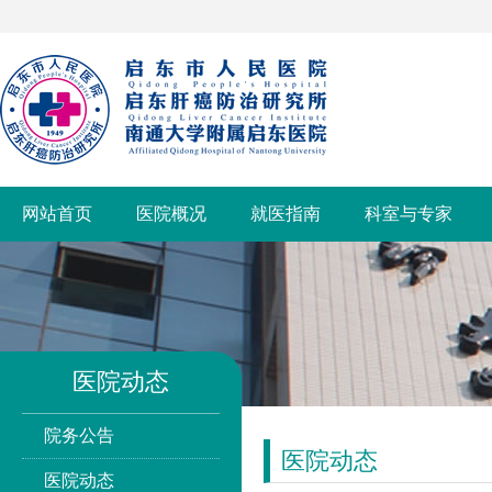
网站首页
医院概况
就医指南
科室与专家
医院动态
院务公告
医院动态
医院动态