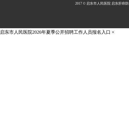
2017 © 启东市人民医院 启东肝癌
启东市人民医院2026年夏季公开招聘工作人员报名入口
×