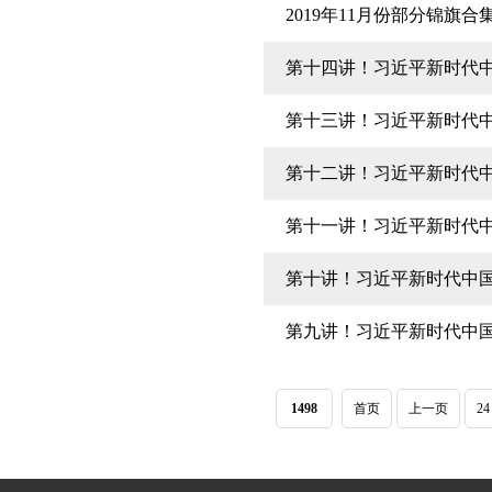
2019年11月份部分锦旗合
第十四讲！习近平新时代
第十三讲！习近平新时代
第十二讲！习近平新时代
第十一讲！习近平新时代
第十讲！习近平新时代中
第九讲！习近平新时代中
1498
首页
上一页
24