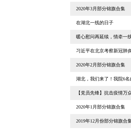
2020年3月部分锦旗合集
在湖北一线的日子
暖心慰问再延续，情牵一
习近平在北京考察新冠肺炎
2020年2月部分锦旗合集
湖北，我们来了！我院6
【党员先锋】抗击疫情万
2020年1月部分锦旗合集
2019年12月份部分锦旗合