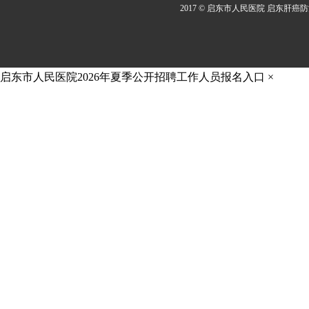
2017 © 启东市人民医院 启东肝癌
启东市人民医院2026年夏季公开招聘工作人员报名入口
×