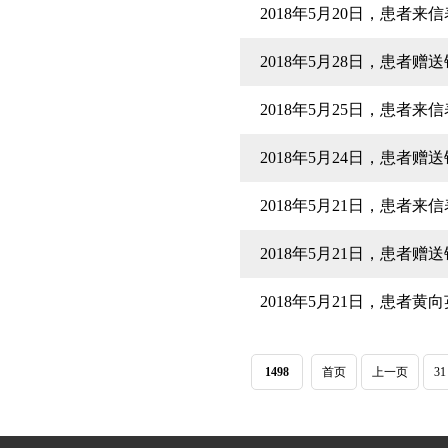
2018年5月20日，患者
2018年5月28日，患者
2018年5月25日，患者
2018年5月24日，患者
2018年5月21日，患者
2018年5月21日，患者
2018年5月21日，患者
1498
首页
上一页
31