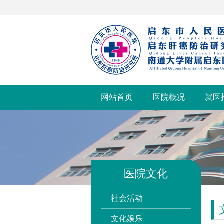
网站首页
医院概况
就医
医院文化
社会活动
文化娱乐