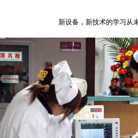
新设备，新技术的学习从