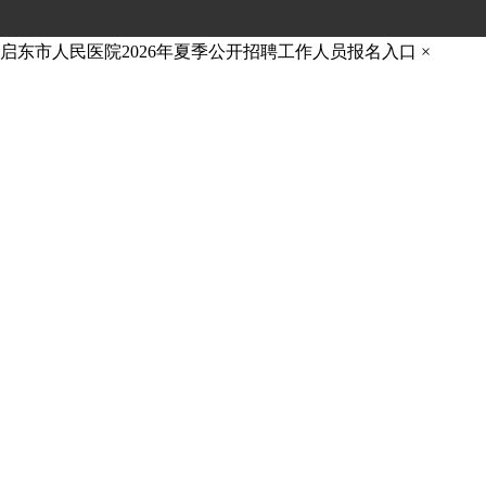
启东市人民医院2026年夏季公开招聘工作人员报名入口
×