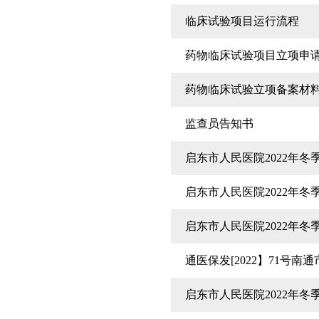
临床试验项目运行流程
药物临床试验项目立项申
药物临床试验立项备案材
监查员告知书
启东市人民医院2022年
启东市人民医院2022年
启东市人民医院2022年
通医保发[2022】71号
启东市人民医院2022年