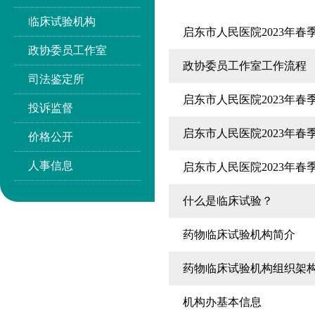
临床试验机构
启东市人民医院2023年
政协委员工作室
政协委员工作室工作流程
司法鉴定所
启东市人民医院2023年
投诉监督
启东市人民医院2023年
价格公开
人事信息
启东市人民医院2023年
什么是临床试验？
药物临床试验机构简介
药物临床试验机构组织架
机构办基本信息