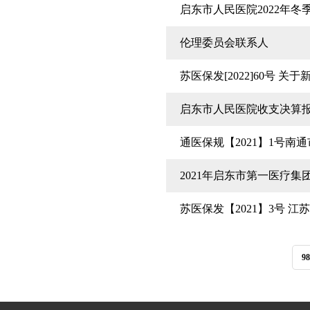
启东市人民医院2022年
伦理委员会联系人
苏医保发[2022]60号
启东市人民医院收支决算报表
通医保规【2021】1号
2021年启东市第一医疗
苏医保发【2021】3号 
98