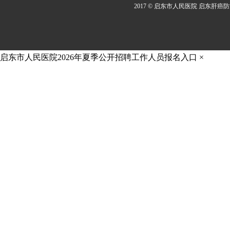
2017 © 启东市人民医院 启东肝癌
启东市人民医院2026年夏季公开招聘工作人员报名入口
×