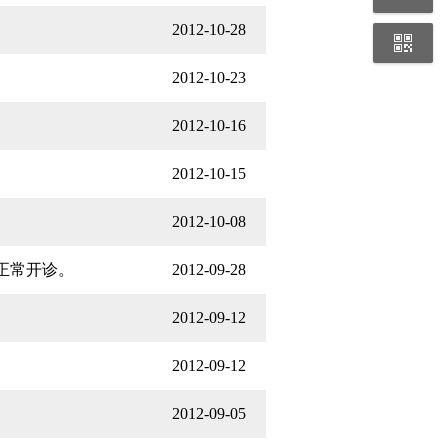
2012-10-28
2012-10-23
2012-10-16
2012-10-15
2012-10-08
诊正常开诊。
2012-09-28
2012-09-12
2012-09-12
2012-09-05