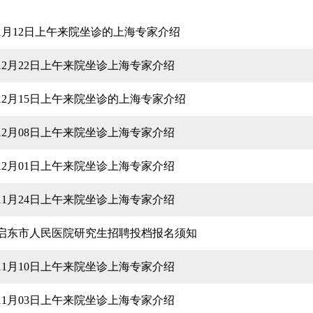
1月12日上午来院坐诊的上海专家介绍
12月22日上午来院坐诊上海专家介绍
12月15日上午来院坐诊的上海专家介绍
12月08日上午来院坐诊上海专家介绍
12月01日上午来院坐诊上海专家介绍
11月24日上午来院坐诊上海专家介绍
启东市人民医院研究生招聘投档报名须知
11月10日上午来院坐诊上海专家介绍
11月03日上午来院坐诊上海专家介绍