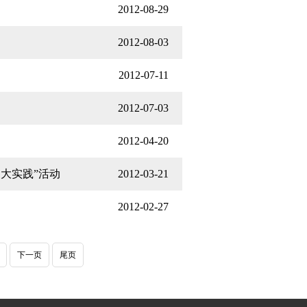
2012-08-29
2012-08-03
2012-07-11
2012-07-03
2012-04-20
大实践”活动
2012-03-21
2012-02-27
下一页
尾页