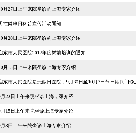
10月27日上午来院坐诊的上海专家介绍
男性健康日科普宣传活动通知
10月20日上午来院坐诊的上海专家介绍
启东市人民医院2012年度岗前培训的通知
10月13日上午来院坐诊上海专家介绍
启东市人民医院是无假日医院，9月30日至10月7日节日期间门
9月22日上午来院坐诊上海专家介绍
9月15日上午来院坐诊上海专家介绍
9月8日上午来院坐诊上海专家介绍