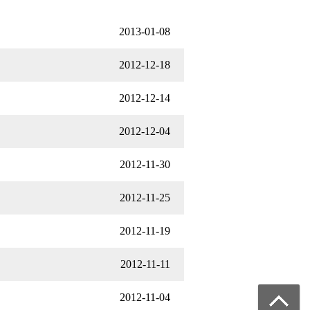
2013-01-08
2012-12-18
2012-12-14
2012-12-04
2012-11-30
2012-11-25
2012-11-19
2012-11-11
2012-11-04