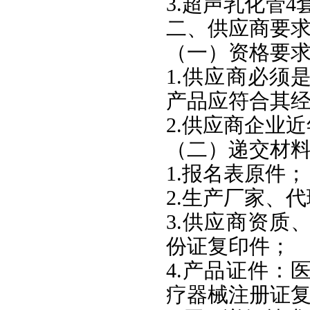
3.超声乳化管4
二、供应商要
（一）资格要
1.供应商必须
产品应符合其
2.供应商企业
（二）递交材
1.报名表原件；
2.生产厂家、
3.供应商资质
份证复印件；
4.产品证件：
疗器械注册证