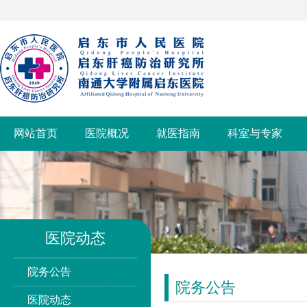
网站首页
医院概况
就医指南
科室与专家
医院动态
院务公告
院务公告
医院动态