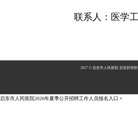
联系人：医学工程科
2017 © 启东市人民医院 启东肝癌
启东市人民医院2026年夏季公开招聘工作人员报名入口
×