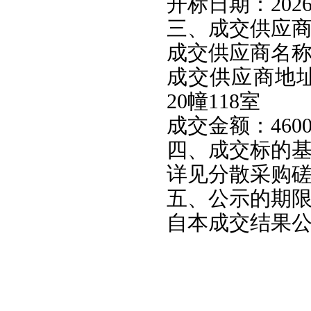
开标日期：2026
三、成交供应
成交供应商名
成交供应商地址
20幢118室
成交金额：46000
四、成交标的
详见分散采购
五、公示的期
自本成交结果