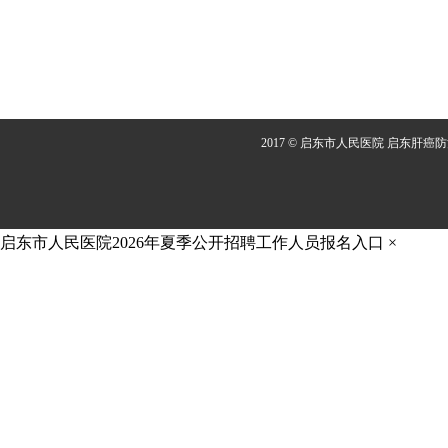
2017 © 启东市人民医院 启东肝癌
启东市人民医院2026年夏季公开招聘工作人员报名入口
×