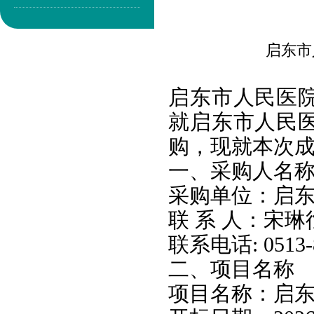
启东市
启东市人民医
就启东市人民
购，现就本次
一、采购人名
采购单位：启
联 系 人：宋琳
联系电话: 0513-8
二、项目名称
项目名称：启