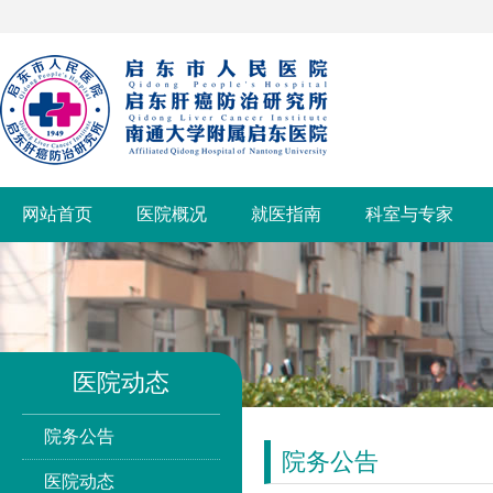
网站首页
医院概况
就医指南
科室与专家
医院动态
院务公告
院务公告
医院动态