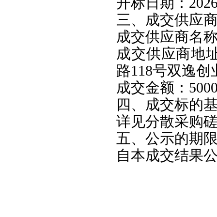
开标日期：2026
三、成交供应
成交供应商名
成交供应商地
路118号双逸创
成交金额：5000
四、成交标的
详见分散采购
五、公示的期
自本成交结果