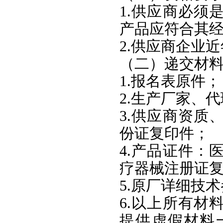
1.供应商必须
产品应符合其
2.供应商企业
（二）递交材
1.报名表原件；
2.生产厂家、
3.供应商资质
份证复印件；
4.产品证件：
疗器械注册证
5.原厂详细技
6.以上所有材
提供虚假材料