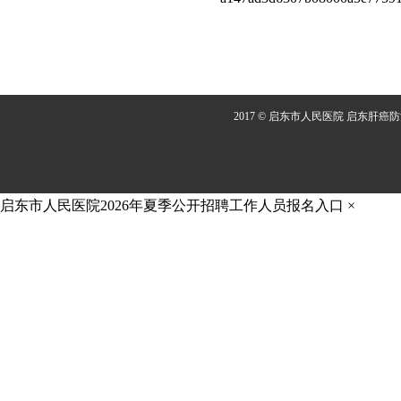
2017 © 启东市人民医院 启东肝癌
启东市人民医院2026年夏季公开招聘工作人员报名入口
×