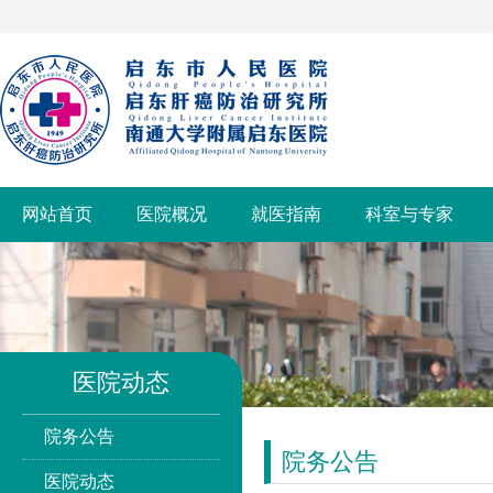
网站首页
医院概况
就医指南
科室与专家
医院动态
院务公告
院务公告
医院动态