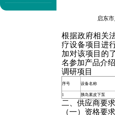
启东市
根据政府相关
疗设备项目进
加对该项目的
名参加产品介
调研项目
序号
设备名称
1
胰岛素皮下泵
二、供应商要
（一）资格要