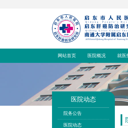
网站首页
医院概况
就医
医院动态
院务公告
医院动态