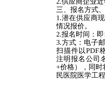
2.供应商企业
三、报名方式
1.潜在供应商
情况报价。
2.报名时间：即日
3.方式：电子
扫描件以PDF格式
注明报名公司
+价格），同时
民医院医学工程科。