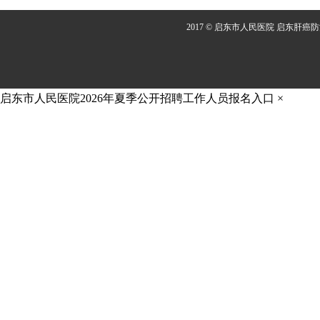
2017 © 启东市人民医院 启东肝癌
启东市人民医院2026年夏季公开招聘工作人员报名入口
×