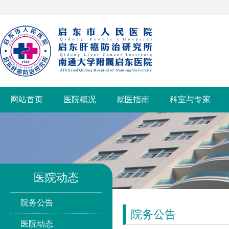
网站首页
医院概况
就医指南
科室与专家
医院动态
院务公告
院务公告
医院动态