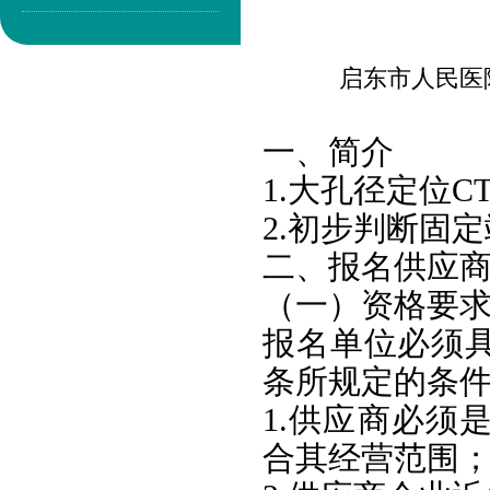
启东市人民医
一、简介
1.大孔径定位
2.初步判断固
二、报名供应
（一）资格要
报名单位必须具
条所规定的条
1.供应商必须
合其经营范围