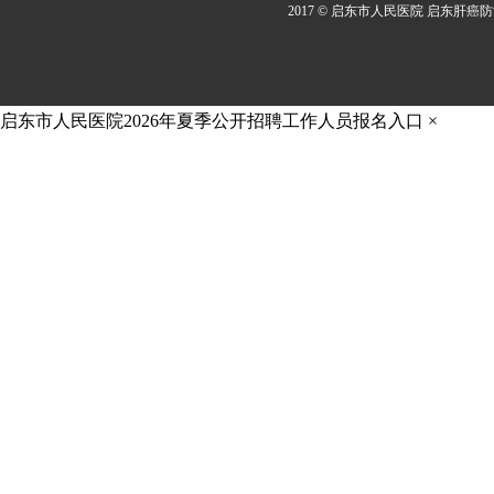
2017 © 启东市人民医院 启东肝癌
启东市人民医院2026年夏季公开招聘工作人员报名入口
×