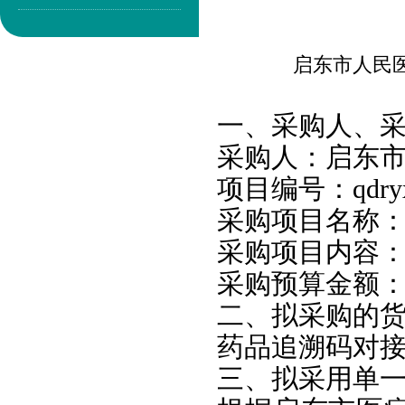
启东市人民
一、采
购人、
采购人：启东
项目编号：qdryxx
采购项目名称
采购项目内容：
采购预算金额：2
二、
拟采购的
药品追溯码对
三、拟采用单