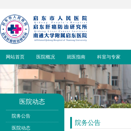
网站首页
医院概况
就医指南
科室与专家
医院动态
院务公告
院务公告
医院动态