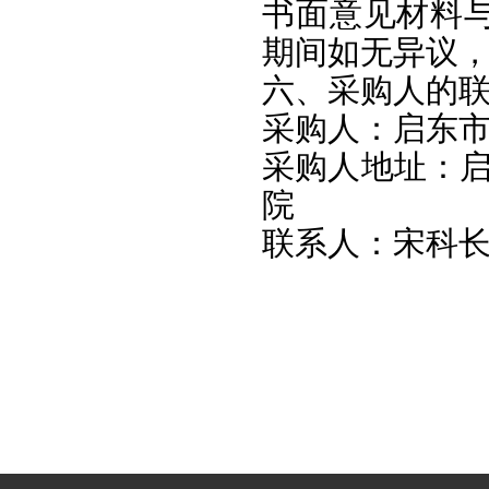
书面意见材料
期间如无异议
六、采购人的
采购人：启东
采购人地址：启
院
联系人：宋科长 联