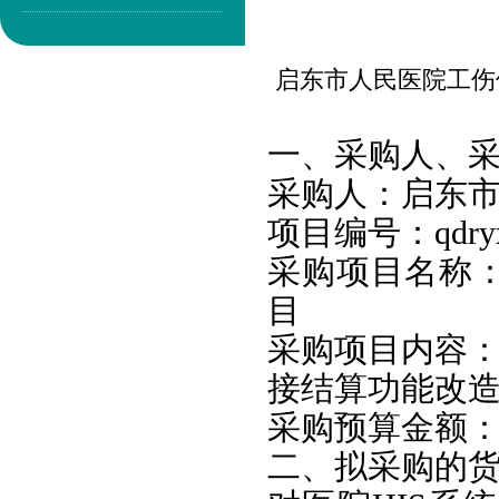
启东市人民医院工伤
一、采
购人、
采购人：启东
项目编号：qdryxx
采购项目名称
目
采购项目内容：
接结算功能改
采购预算金额：
二、
拟采购的