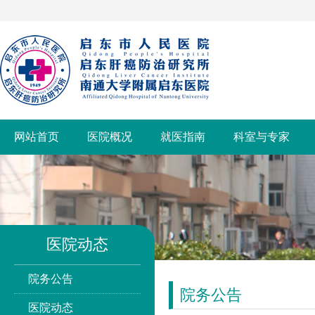
网站首页
医院概况
就医指南
科室与专家
医院动态
院务公告
院务公告
医院动态