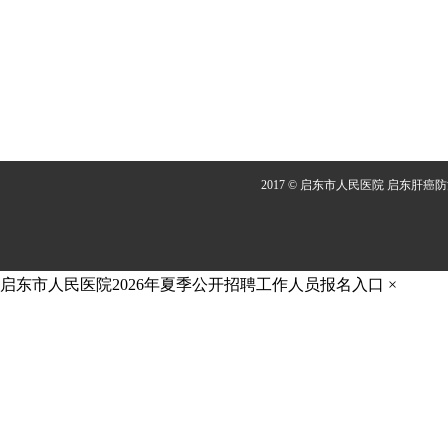
2017 © 启东市人民医院 启东肝癌
启东市人民医院2026年夏季公开招聘工作人员报名入口
×