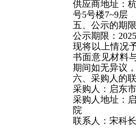
供应商地址：杭
号5号楼7~9层
五、公示的期
公示期限：2025
现将以上情况
书面意见材料
期间如无异议
六、采购人的
采购人：启东
采购人地址：启
院
联系人：宋科长 联