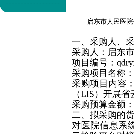
启东市人民医院
一、采
购人、
采购人：启东
项目编号：qdryxx
采购项目名称
采购项目内容：
（LIS）开展
采购预算金额：1
二、
拟采购的
对医院信息系统