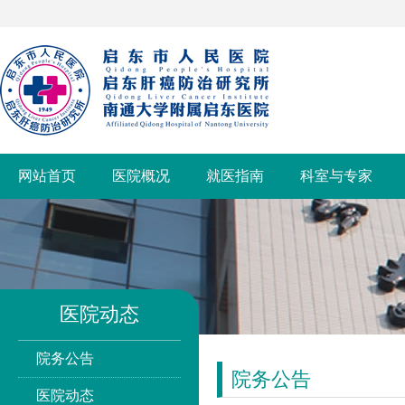
网站首页
医院概况
就医指南
科室与专家
医院动态
院务公告
院务公告
医院动态