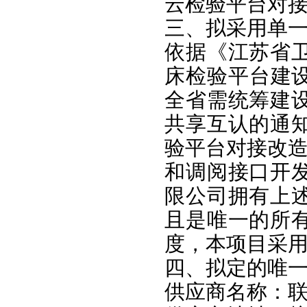
云检验平台对
三、拟采用单
依据《江苏省
床检验平台建设
全省需统筹建
共享互认的通
验平台对接改造
和调阅接口开
限公司拥有上
且是唯一的所
度，本项目采
四、拟定的唯
供应商名称：