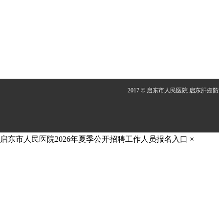
2017 © 启东市人民医院 启东肝癌
启东市人民医院2026年夏季公开招聘工作人员报名入口
×