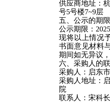
供应商地址：杭
号5号楼7~9层
五、公示的期
公示期限：2025
现将以上情况
书面意见材料
期间如无异议
六、采购人的
采购人：启东
采购人地址：启
院
联系人：宋科长 联