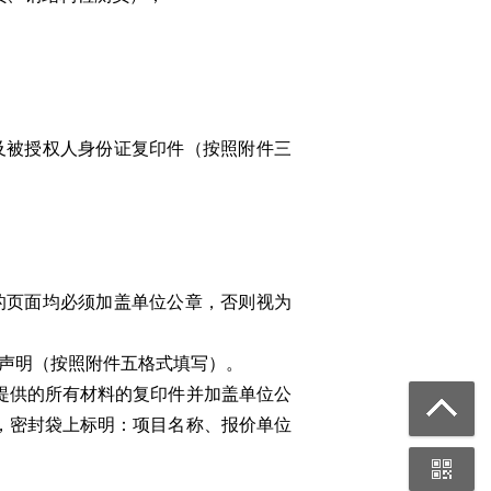
及被授权人身份证复印件（按照附件三
的页面均必须加盖单位公章，否则视为
面声明（按照附件五格式填写）。
提供的所有材料的复印件并加盖单位公
，密封袋上标明：项目名称、报价单位