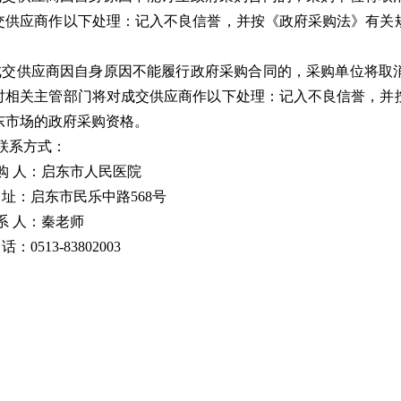
交供应商作以下处理：记入不良信誉，并按《政府采购法》有关
。
.成交供应商因自身原因不能履行政府采购合同的，采购单位将取
时相关主管部门将对成交供应商作以下处理：记入不良信誉，并
东市场的政府采购资格。
.联系方式：
 购 人：启东市人民医院
 址：启东市民乐中路568号
 系 人：秦老师
话：0513-83802003