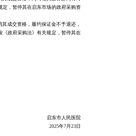
规定，暂停其在启东市场的政府采购资
消其成交资格，履约保证金不予退还，
按《政府采购法》有关规定，暂停其在
启东市人民医院
2025年7月23日