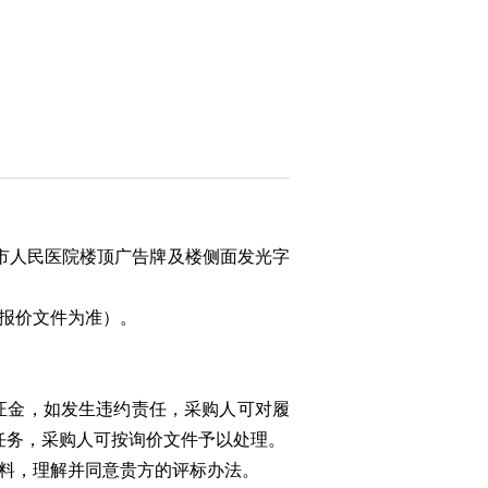
市人民医院楼顶广告牌及楼侧面发光字
报价文件为准）。
证金，如发生违约责任，采购人可对履
任务，采购人可按询价文件予以处理。
资料，理解并同意贵方的评标办法。