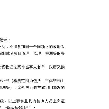
记录；
应商，不得参加同一合同项下的政府采
编制或者项目管理、监理、检测等服务
大税收违法案件当事人名单、政府采购
质证书（检测范围须包括：主体结构工
检测等）；②相关行政主管部门颁发的
中级）以上职称且具有检测人员上岗证
员、钢结构检测员）；