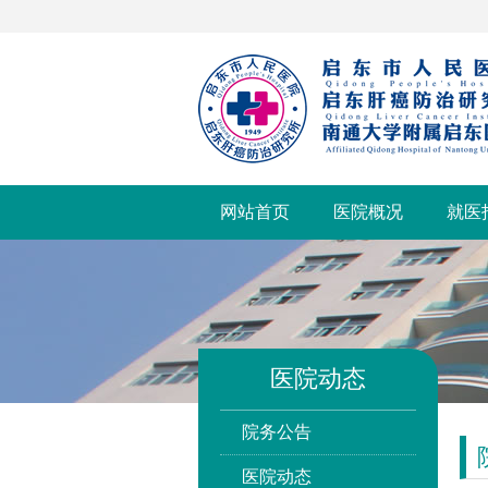
网站首页
医院概况
就医
医院动态
院务公告
医院动态