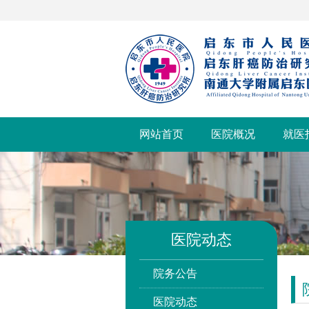
网站首页
医院概况
就医
医院动态
院务公告
医院动态