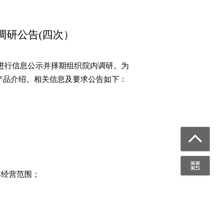
调研公告(四次）
进行信息公示并择期组织院内调研。为
产品介绍。相关信息及要求公告如下：
其经营范围；