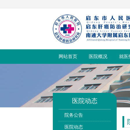
网站首页
医院概况
就医
医院动态
院务公告
医院动态