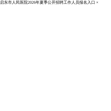
启东市人民医院2026年夏季公开招聘工作人员报名入口
×