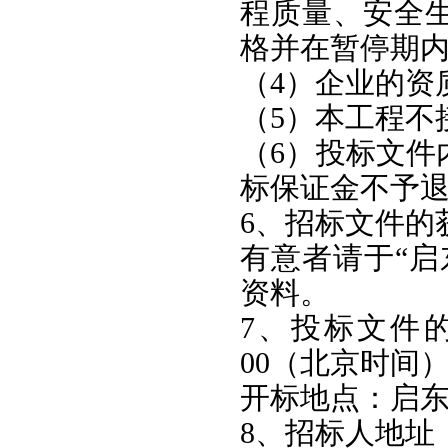
程质量、安全
格并在暂停期
（4）企业的资
（5）本工程不
（6）投标文件
标保证金不予
6、招标文件的
有意者请于“启
资料。
7、投标文件的
00（北京时间
开标地点：启东
8、招标人地址