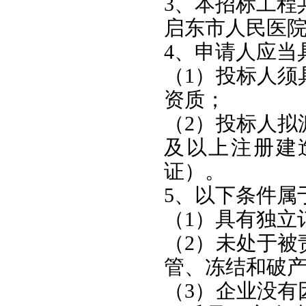
3、本招标工程
启东市人民医
4、申请人应当
（1）投标人须
资质；
（2）投标人拟
及以上注册建
证）。
5、以下条件属
（1）具有独立
（2）未处于被
管、冻结和破
（3）企业没有