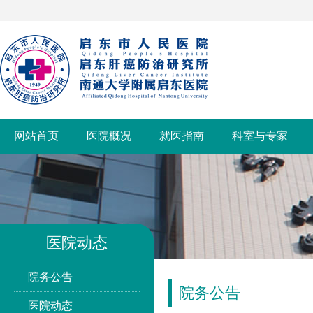
网站首页
医院概况
就医指南
科室与专家
医院动态
院务公告
院务公告
医院动态