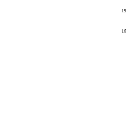
15
16