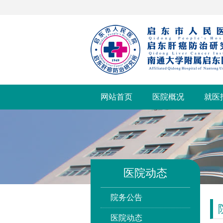
网站首页
医院概况
就医
医院动态
院务公告
医院动态