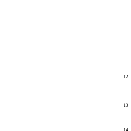
12
13
14