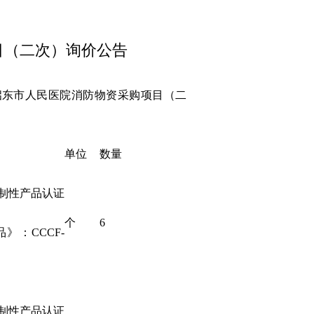
目（二次）询价公告
启东市人民医院消防物资采购项目（二
单位
数量
《强制性产品认证
个
6
：CCCF-
《强制性产品认证