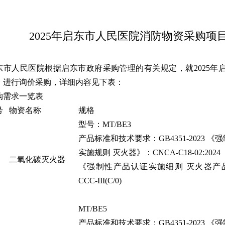
2025年启东市人民医院消防物资采购项
东市人民医院根据启东市政府采购管理的有关规定，就2025年
）进行询价采购，详细内容见下表：
购需求一览表
号
物资名称
规格
型号：MT/BE3
产品标准和技术要求：GB4351-2023 
实施规则 灭火器》：CNCA-C18-02:2024
二氧化碳灭火器
《强制性产品认证实施细则 灭火器产品》
CCC-III(C/0)
MT/BE5
产品标准和技术要求：GB4351-2023 