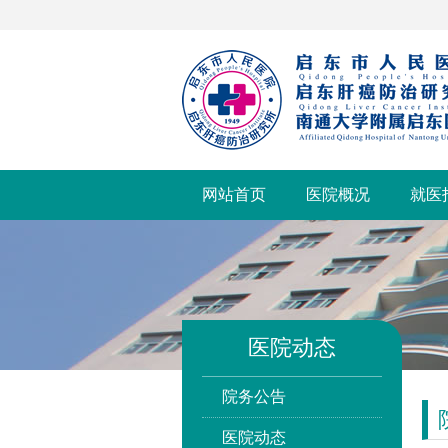
网站首页
医院概况
就医
医院动态
院务公告
医院动态