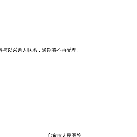
料与以采购人联系，逾期将不再受理。
启东市人民医院