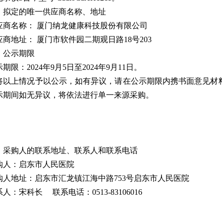
、拟定的唯一供应商名称、地址
应商名称： 厦门纳龙健康科技股份有限公司
应商地址： 厦门市软件园二期观日路18号203
、公示期限
期限：2024年9月5日至2024年9月11日。
将以上情况予以公示，如有异议，请在公示期限内携书面意见材
示期间如无异议，将依法进行单一来源采购。
、采购人的联系地址、联系人和联系电话
购人：启东市人民医院
购人地址：启东市汇龙镇江海中路753号启东市人民医院
人：宋科长 联系电话：0513-83106016