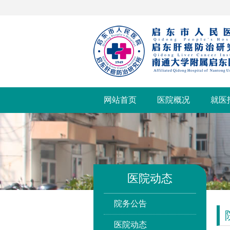
网站首页
医院概况
就医
医院动态
院务公告
医院动态