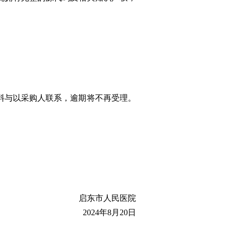
料与以采购人联系，逾期将不再受理。
东市人民医院
2024年8月20日