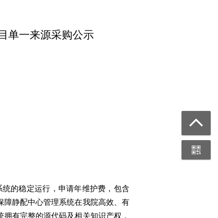
目单一来源采购公示
理系统的稳定运行，申请年维护费，包含
保障静配中心管理系统在我院高效、有
统拥有完整的源代码及相关知识产权，