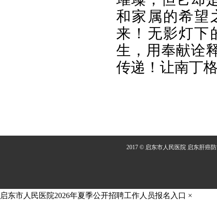
和家属的希望
来！无影灯下
生，用奉献诠
传递！让南丁
2017 © 启东市人民医院 启东肝癌
启东市人民医院2026年夏季公开招聘工作人员报名入口
×