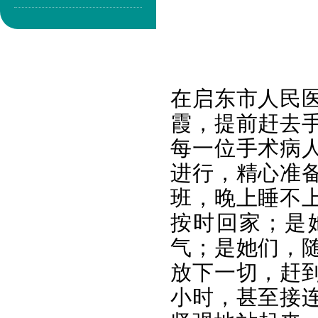
在启东市人民
霞，提前赶去
每一位手术病
进行，精心准
班，晚上睡不
按时回家；是
气；是她们，
放下一切，赶
小时，甚至接