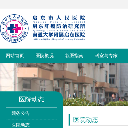
网站首页
医院概况
就医指南
科室与专家
医院动态
院务公告
医院动态
医院动态