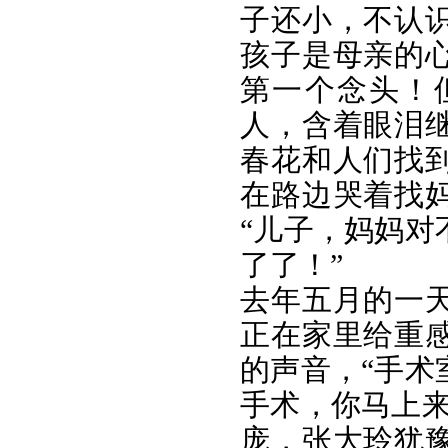
子还小，不认
孩子是母亲的
第一个念头！
人，含着眼泪
春花和人们找
在路边哭着找
“儿子，妈妈对
了了！”
去年五月的一
正在家里给重
的声音，“手术
手术，你马上来
庞，张大玲犹