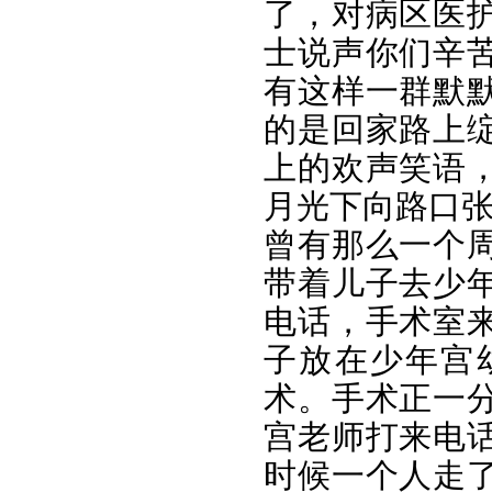
了，对病区医
士说声你们辛
有这样一群默
的是回家路上
上的欢声笑语
月光下向路口
曾有那么一个
带着儿子去少
电话，手术室
子放在少年宫
术。手术正一
宫老师打来电
时候一个人走