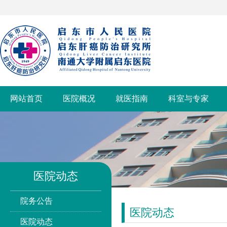
网站首页
医院概况
就医指南
科室与专家
医院动态
院务公告
医院动态
医院动态