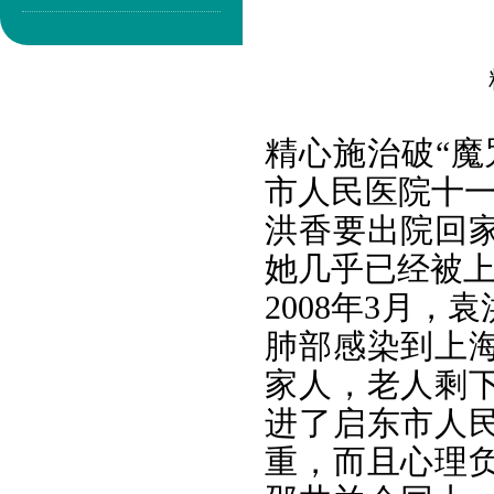
精心施治破“魔
市人民医院十一
洪香要出院回家
她几乎已经被
2008年3月
肺部感染到上
家人，老人剩下
进了启东市人
重，而且心理