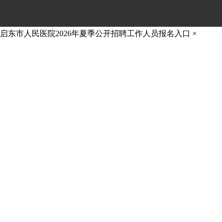
启东市人民医院2026年夏季公开招聘工作人员报名入口
×