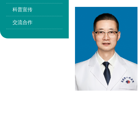
科普宣传
交流合作