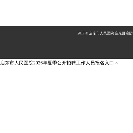
2017 © 启东市人民医院 启东肝癌
启东市人民医院2026年夏季公开招聘工作人员报名入口
×