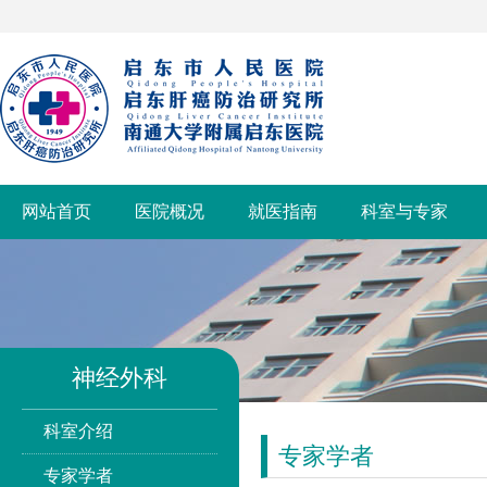
网站首页
医院概况
就医指南
科室与专家
神经外科
科室介绍
专家学者
专家学者