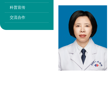
科普宣传
交流合作