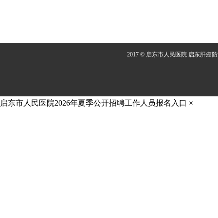
2017 © 启东市人民医院 启东肝癌
启东市人民医院2026年夏季公开招聘工作人员报名入口
×