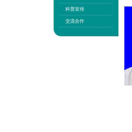
科普宣传
交流合作