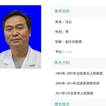
基本信息
姓名：沈云
性别：男
职称：副主任医师
学位：------
医生介绍
1982年-2005年启东第五人民医院
2005年-2011年启东肝癌研究所
2011年5月启东市人民医院
擅长技术