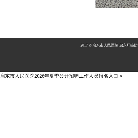
2017 © 启东市人民医院 启东肝癌
启东市人民医院2026年夏季公开招聘工作人员报名入口
×