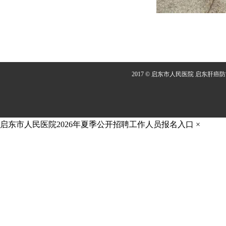
2017 © 启东市人民医院 启东肝癌
启东市人民医院2026年夏季公开招聘工作人员报名入口
×