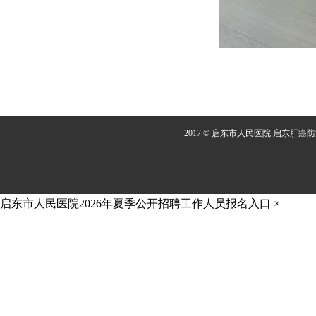
2017 © 启东市人民医院 启东肝癌
启东市人民医院2026年夏季公开招聘工作人员报名入口
×