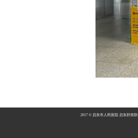
2017 © 启东市人民医院 启东肝癌