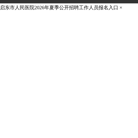
启东市人民医院2026年夏季公开招聘工作人员报名入口
×