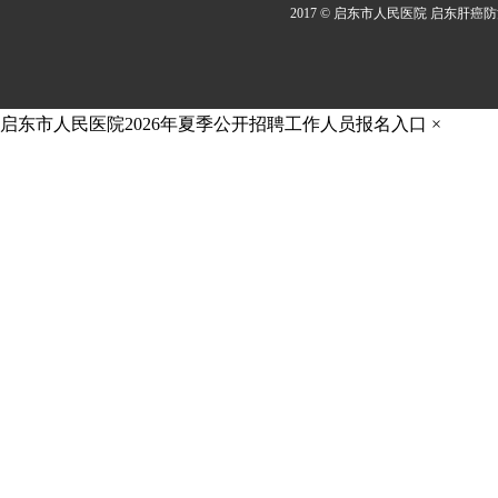
2017 © 启东市人民医院 启东肝癌
启东市人民医院2026年夏季公开招聘工作人员报名入口
×