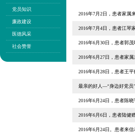
党员知识
2016年7月2日，患者家
廉政建设
2016年7月4日，患者江
医德风采
2016年6月30日，患者
社会赞誉
2016年6月27日，患者
2016年6月28日，患者
最亲的好人—“身边好党员
2016年6月24日，患
2016年6月6日，患者陆
2016年6月24日。患