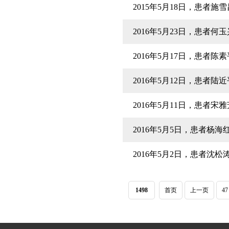
2015年5月18日，患者
2016年5月23日，患
2016年5月17日，患者
2016年5月12日，患者
2016年5月11日，患
2016年5月5日，患者杨
2016年5月2日，患者
1498
首页
上一页
47