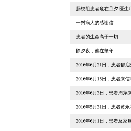
肠梗阻患者危在旦夕 医生
一封病人的感谢信
患者的生命高于一切
除夕夜，他在坚守
2016年6月21日，患者
2016年6月15日，患者
2016年6月3日，患者
2016年5月31日，患者
2016年6月1日，患者