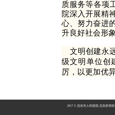
质服务等各项
院深入开展精
心、努力奋进
升良好社会形
文明创建永
级文明单位创
厉，以更加优
2017 © 启东市人民医院 启东肝癌