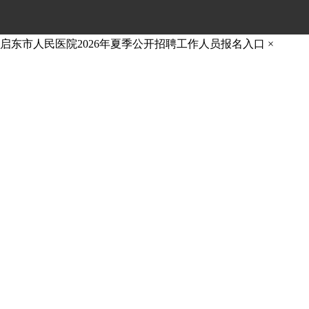
启东市人民医院2026年夏季公开招聘工作人员报名入口
×